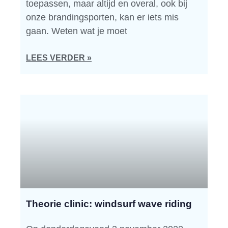
toepassen, maar altijd en overal, ook bij
onze brandingsporten, kan er iets mis
gaan. Weten wat je moet
LEES VERDER »
Theorie clinic: windsurf wave riding