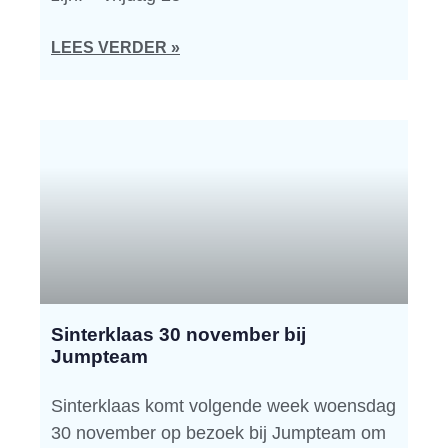
LEES VERDER »
Sinterklaas 30 november bij
Jumpteam
Sinterklaas komt volgende week woensdag
30 november op bezoek bij Jumpteam om