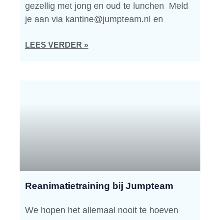
gezellig met jong en oud te lunchen Meld
je aan via kantine@jumpteam.nl en
LEES VERDER »
Reanimatietraining bij Jumpteam
We hopen het allemaal nooit te hoeven