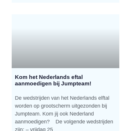
Kom het Nederlands eftal
aanmoedigen bij Jumpteam!
De wedstrijden van het Nederlands elftal
worden op grootscherm uitgezonden bij
Jumpteam. Kom jij ook Nederland
aanmoedigen? De volgende wedstrijden
zijn: – vrijdag 25