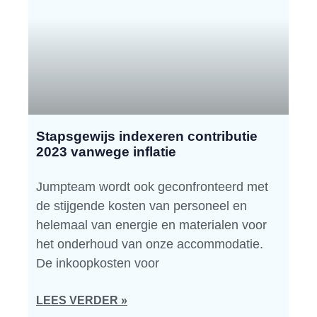
Stapsgewijs indexeren contributie
2023 vanwege inflatie
Jumpteam wordt ook geconfronteerd met
de stijgende kosten van personeel en
helemaal van energie en materialen voor
het onderhoud van onze accommodatie.
De inkoopkosten voor
LEES VERDER »