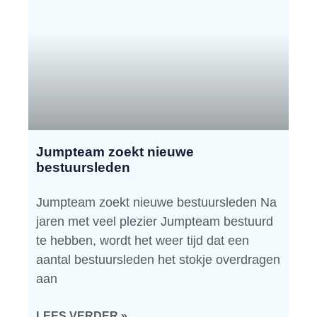
Jumpteam zoekt nieuwe
bestuursleden
Jumpteam zoekt nieuwe bestuursleden Na
jaren met veel plezier Jumpteam bestuurd
te hebben, wordt het weer tijd dat een
aantal bestuursleden het stokje overdragen
aan
LEES VERDER »