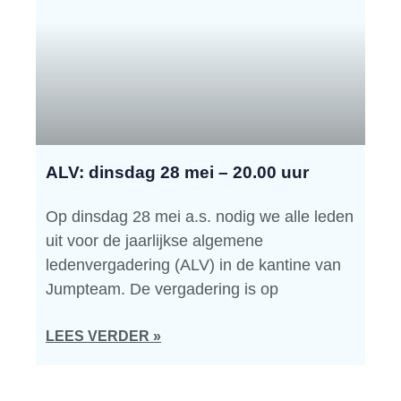
ALV: dinsdag 28 mei – 20.00 uur
Op dinsdag 28 mei a.s. nodig we alle leden
uit voor de jaarlijkse algemene
ledenvergadering (ALV) in de kantine van
Jumpteam. De vergadering is op
LEES VERDER »