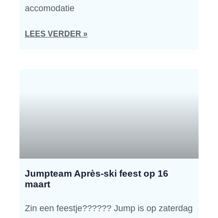
accomodatie
LEES VERDER »
Jumpteam Après-ski feest op 16
maart
Zin een feestje?????? Jump is op zaterdag