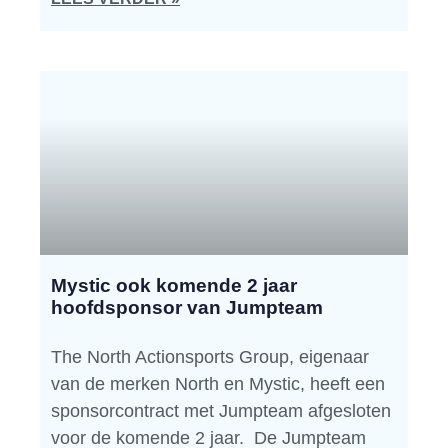
Mystic ook komende 2 jaar
hoofdsponsor van Jumpteam
The North Actionsports Group, eigenaar
van de merken North en Mystic, heeft een
sponsorcontract met Jumpteam afgesloten
voor de komende 2 jaar. De Jumpteam