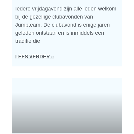
Iedere vrijdagavond zijn alle leden welkom
bij de gezellige clubavonden van
Jumpteam. De clubavond is enige jaren
geleden ontstaan en is inmiddels een
traditie die
LEES VERDER »