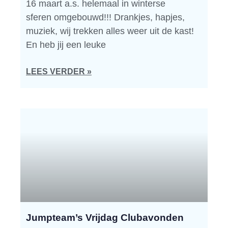
16 maart a.s. helemaal in winterse
sferen omgebouwd!!! Drankjes, hapjes,
muziek, wij trekken alles weer uit de kast!
En heb jij een leuke
LEES VERDER »
Jumpteam’s Vrijdag Clubavonden