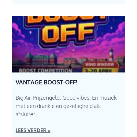
VANTAGE BOOST-OFF!
Big Air. Prijzengeld. Good vibes. En muziek
met een drankje en gezelligheid als
afsluiter.
LEES VERDER »