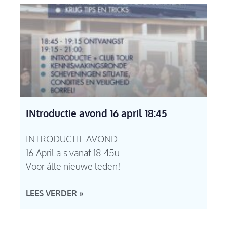
INtroductie avond 16 april 18:45
INTRODUCTIE AVOND
16 April a.s vanaf 18.45u.
Voor álle nieuwe leden!
LEES VERDER »