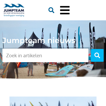
Jumpteam nieuws