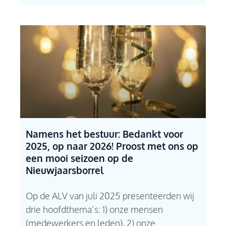
Namens het bestuur: Bedankt voor
2025, op naar 2026! Proost met ons op
een mooi seizoen op de
Nieuwjaarsborrel
Op de ALV van juli 2025 presenteerden wij
drie hoofdthema’s: 1) onze mensen
(medewerkers en leden), 2) onze