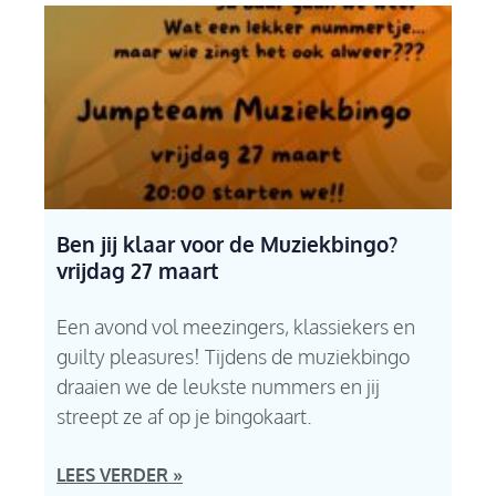
Ben jij klaar voor de Muziekbingo?
vrijdag 27 maart
Een avond vol meezingers, klassiekers en
guilty pleasures! Tijdens de muziekbingo
draaien we de leukste nummers en jij
streept ze af op je bingokaart.
LEES VERDER »