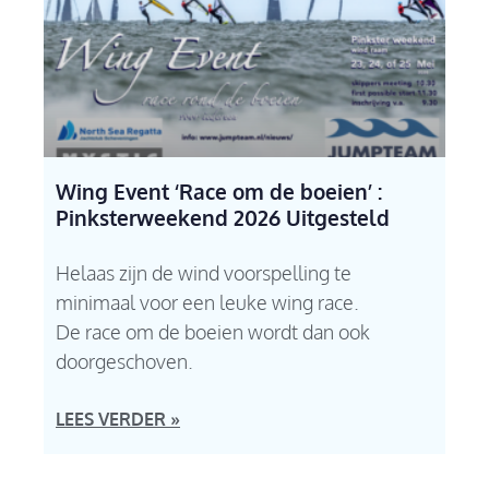
Wing Event ‘Race om de boeien’ :
Pinksterweekend 2026 Uitgesteld
Helaas zijn de wind voorspelling te
minimaal voor een leuke wing race.
De race om de boeien wordt dan ook
doorgeschoven.
LEES VERDER »