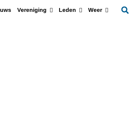
euws
Vereniging
Leden
Weer