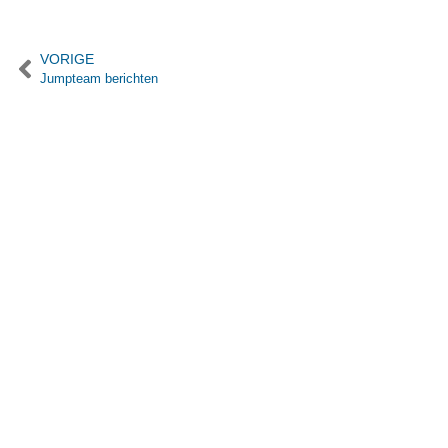
VORIGE
Jumpteam berichten