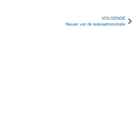
VOLGENDE
Nieuws van de ledenadministratie