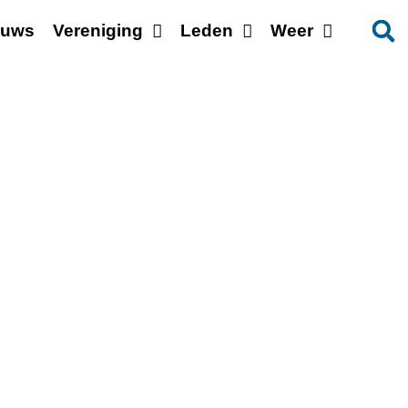
euws
Vereniging
Leden
Weer