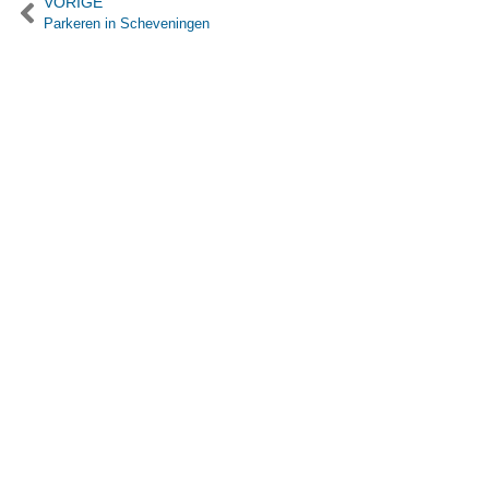
VORIGE
Parkeren in Scheveningen