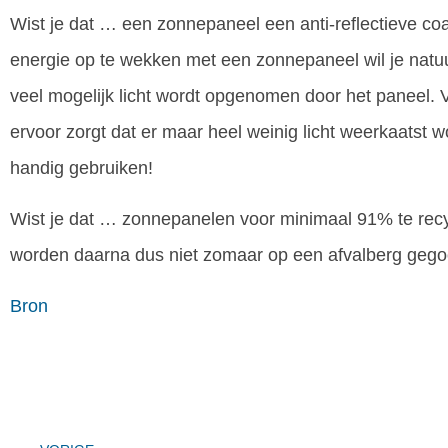
Wist je dat … een zonnepaneel een anti-reflectieve co
energie op te wekken met een zonnepaneel wil je natuur
veel mogelijk licht wordt opgenomen door het paneel. V
ervoor zorgt dat er maar heel weinig licht weerkaatst 
handig gebruiken!
Wist je dat … zonnepanelen voor minimaal 91% te rec
worden daarna dus niet zomaar op een afvalberg gego
Bron