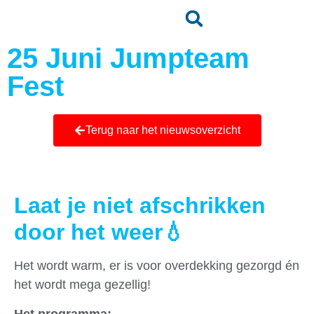
25 Juni Jumpteam
Fest
Terug naar het nieuwsoverzicht
Laat je niet afschrikken
door het weer💧
Het wordt warm, er is voor overdekking gezorgd én
het wordt mega gezellig!