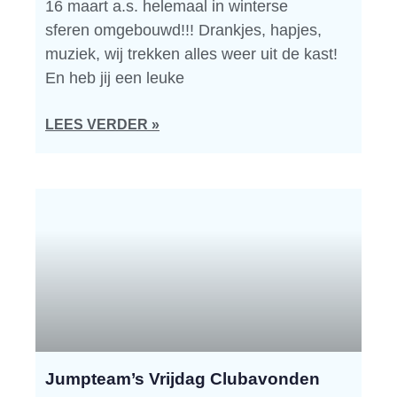
16 maart a.s. helemaal in winterse
sferen omgebouwd!!! Drankjes, hapjes,
muziek, wij trekken alles weer uit de kast!
En heb jij een leuke
LEES VERDER »
Jumpteam’s Vrijdag Clubavonden