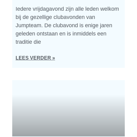
Iedere vrijdagavond zijn alle leden welkom
bij de gezellige clubavonden van
Jumpteam. De clubavond is enige jaren
geleden ontstaan en is inmiddels een
traditie die
LEES VERDER »