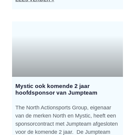
Mystic ook komende 2 jaar
hoofdsponsor van Jumpteam
The North Actionsports Group, eigenaar
van de merken North en Mystic, heeft een
sponsorcontract met Jumpteam afgesloten
voor de komende 2 jaar. De Jumpteam