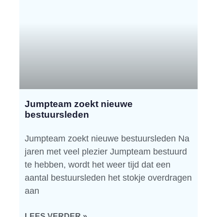
Jumpteam zoekt nieuwe
bestuursleden
Jumpteam zoekt nieuwe bestuursleden Na
jaren met veel plezier Jumpteam bestuurd
te hebben, wordt het weer tijd dat een
aantal bestuursleden het stokje overdragen
aan
LEES VERDER »