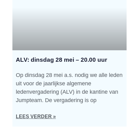
ALV: dinsdag 28 mei – 20.00 uur
Op dinsdag 28 mei a.s. nodig we alle leden
uit voor de jaarlijkse algemene
ledenvergadering (ALV) in de kantine van
Jumpteam. De vergadering is op
LEES VERDER »