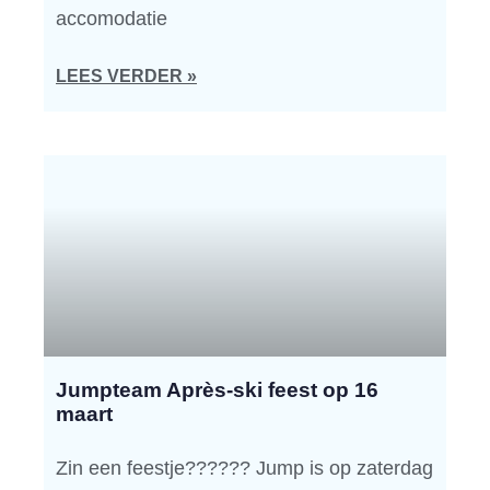
accomodatie
LEES VERDER »
Jumpteam Après-ski feest op 16
maart
Zin een feestje?????? Jump is op zaterdag