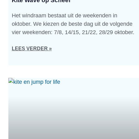
Kite Wave op Scheef
Het windraam bestaat uit de weekenden in
oktober. We kiezen de beste dag uit de volgende
vier weekenden: 7/8, 14/15, 21/22, 28/29 oktober.
LEES VERDER »