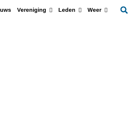
euws
Vereniging
Leden
Weer