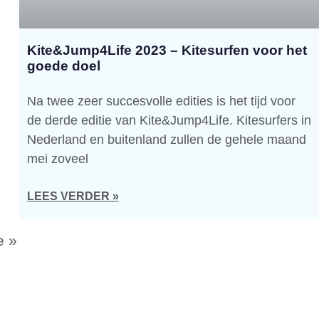
Kite&Jump4Life 2023 – Kitesurfen voor het
goede doel
Na twee zeer succesvolle edities is het tijd voor
de derde editie van Kite&Jump4Life. Kitesurfers in
Nederland en buitenland zullen de gehele maand
mei zoveel
LEES VERDER »
e »