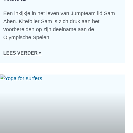
Een inkijkje in het leven van Jumpteam lid Sam
Aben. Kitefoiler Sam is zich druk aan het
voorbereiden op zijn deelname aan de
Olympische Spelen
LEES VERDER »