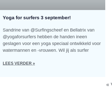
Yoga for surfers 3 september!
Sandrine van @Surfingscheef en Bellatrix van
@yogaforsurfers hebben de handen ineen
geslagen voor een yoga speciaal ontwikkeld voor
watermannen en -vrouwen. Wil jij als surfer
LEES VERDER »
« 