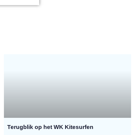
Terugblik op het WK Kitesurfen