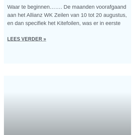
Waar te beginnen……. De maanden voorafgaand
aan het Allianz WK Zeilen van 10 tot 20 augustus,
en dan specifiek het Kitefoilen, was er in eerste
LEES VERDER »