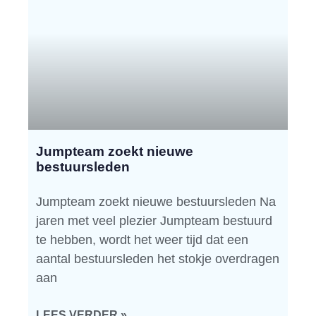
Jumpteam zoekt nieuwe
bestuursleden
Jumpteam zoekt nieuwe bestuursleden Na
jaren met veel plezier Jumpteam bestuurd
te hebben, wordt het weer tijd dat een
aantal bestuursleden het stokje overdragen
aan
LEES VERDER »