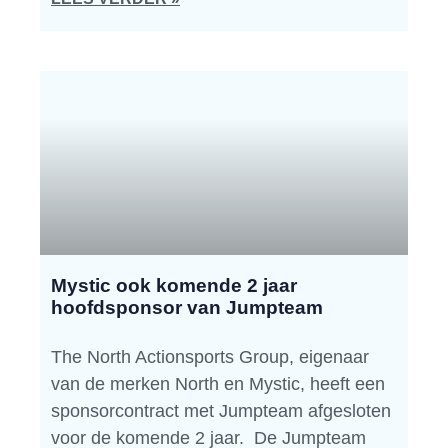
Mystic ook komende 2 jaar
hoofdsponsor van Jumpteam
The North Actionsports Group, eigenaar
van de merken North en Mystic, heeft een
sponsorcontract met Jumpteam afgesloten
voor de komende 2 jaar. De Jumpteam