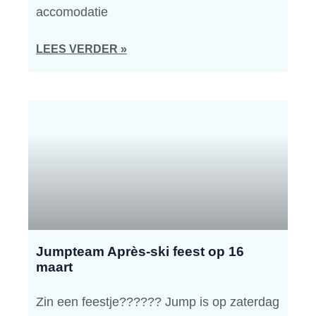
accomodatie
LEES VERDER »
Jumpteam Après-ski feest op 16
maart
Zin een feestje?????? Jump is op zaterdag