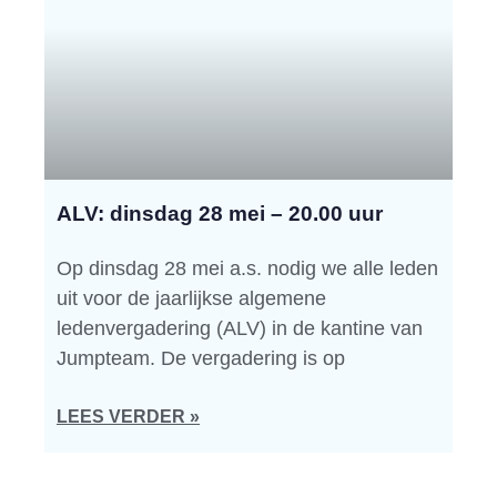
ALV: dinsdag 28 mei – 20.00 uur
Op dinsdag 28 mei a.s. nodig we alle leden
uit voor de jaarlijkse algemene
ledenvergadering (ALV) in de kantine van
Jumpteam. De vergadering is op
LEES VERDER »