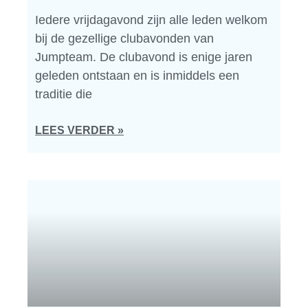
Iedere vrijdagavond zijn alle leden welkom
bij de gezellige clubavonden van
Jumpteam. De clubavond is enige jaren
geleden ontstaan en is inmiddels een
traditie die
LEES VERDER »