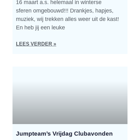
16 maart a.s. helemaal in winterse
sferen omgebouwd!!! Drankjes, hapjes,
muziek, wij trekken alles weer uit de kast!
En heb jij een leuke
LEES VERDER »
Jumpteam’s Vrijdag Clubavonden