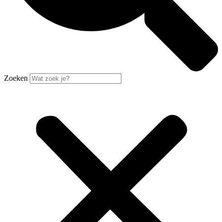
Zoeken