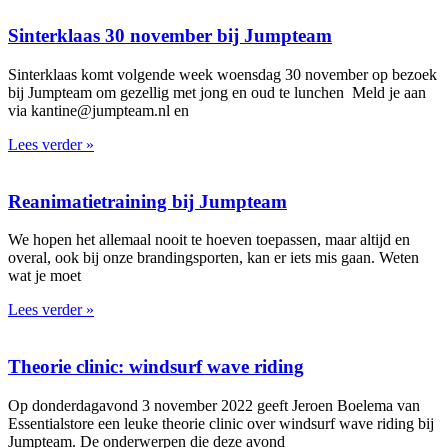
Sinterklaas 30 november bij Jumpteam
Sinterklaas komt volgende week woensdag 30 november op bezoek
bij Jumpteam om gezellig met jong en oud te lunchen Meld je aan
via kantine@jumpteam.nl en
Lees verder »
Reanimatietraining bij Jumpteam
We hopen het allemaal nooit te hoeven toepassen, maar altijd en
overal, ook bij onze brandingsporten, kan er iets mis gaan. Weten
wat je moet
Lees verder »
Theorie clinic: windsurf wave riding
Op donderdagavond 3 november 2022 geeft Jeroen Boelema van
Essentialstore een leuke theorie clinic over windsurf wave riding bij
Jumpteam. De onderwerpen die deze avond