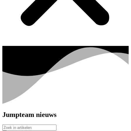
Jumpteam nieuws
Search