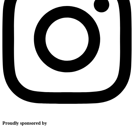
Proudly sponsored by