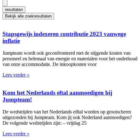
...
resultaten
Bekijk alle zoekresultaten
Stapsgewijs indexeren contributie 2023 vanwege
inflatie
Jumpteam wordt ook geconfronteerd met de stijgende kosten van
personeel en helemaal van energie en materialen voor het onderhoud
van onze accommodatie. De inkoopkosten voor
Lees verder »
Kom het Nederlands eftal aanmoedigen bij
Jumpteam!
De wedstrijden van het Nederlands elftal worden op grootscherm
uitgezonden bij Jumpteam. Kom jij ook Nederland aanmoedigen?
De volgende wedstrijden zijn: – vrijdag 25
Lees verder »