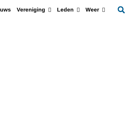
euws
Vereniging
Leden
Weer