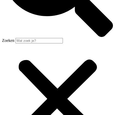
Zoeken