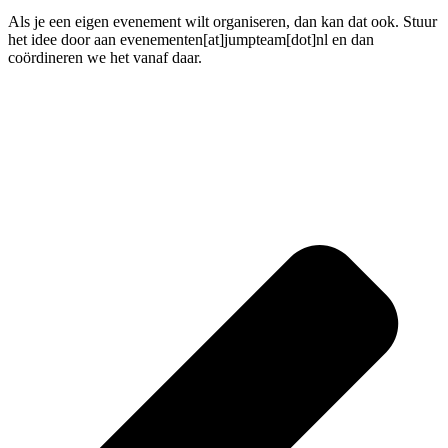
Als je een eigen evenement wilt organiseren, dan kan dat ook. Stuur
het idee door aan evenementen[at]jumpteam[dot]nl en dan
coördineren we het vanaf daar.