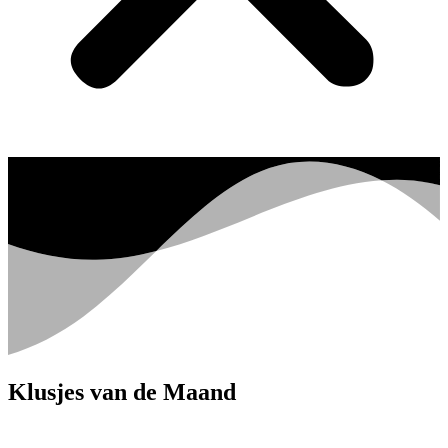
Klusjes van de Maand