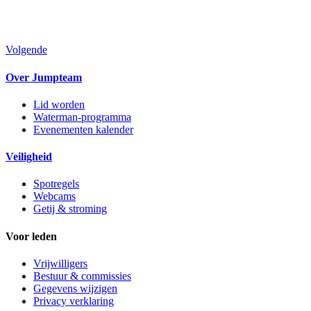
Volgende
Over Jumpteam
Lid worden
Waterman-programma
Evenementen kalender
Veiligheid
Spotregels
Webcams
Getij & stroming
Voor leden
Vrijwilligers
Bestuur & commissies
Gegevens wijzigen
Privacy verklaring