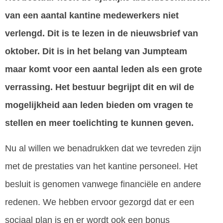
van een aantal kantine medewerkers niet
verlengd. Dit is te lezen in de nieuwsbrief van
oktober. Dit is
in het belang van Jumpteam
maar komt voor
een aantal leden als een grote
verrassing. Het bestuur begrijpt dit en wil de
mogelijkheid aan leden bieden om vragen te
stellen en meer toelichting te kunnen geven.
Nu al willen we benadrukken dat we tevreden zijn
met de prestaties van het kantine personeel. Het
besluit is genomen vanwege financiële en andere
redenen. We hebben ervoor gezorgd dat er een
sociaal plan is en er wordt ook een bonus