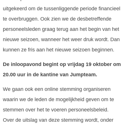
uitgekeerd om de tussenliggende periode financieel
te overbruggen. Ook zien we de desbetreffende
personeelsleden graag terug aan het begin van het
nieuwe seizoen, wanneer het weer druk wordt. Dan
kunnen ze fris aan het nieuwe seizoen beginnen.
De inloopavond begint op vrijdag 19 oktober om
20.00 uur in de kantine van Jumpteam.
We gaan ook een online stemming organiseren
waarin we de leden de mogelijkheid geven om te
stemmen over het te voeren personeelsbeleid.
Over de uitslag van deze stemming wordt, onder