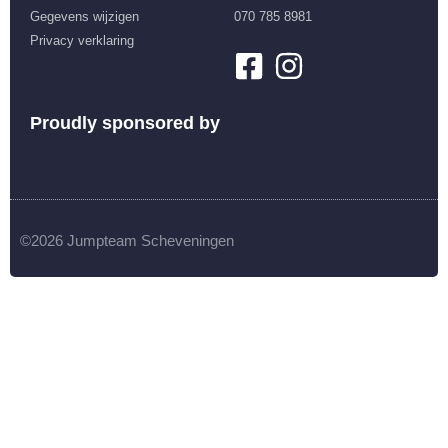
Gegevens wijzigen
070 785 8981
Privacy verklaring
Proudly sponsored by
©2026 Jumpteam Scheveningen