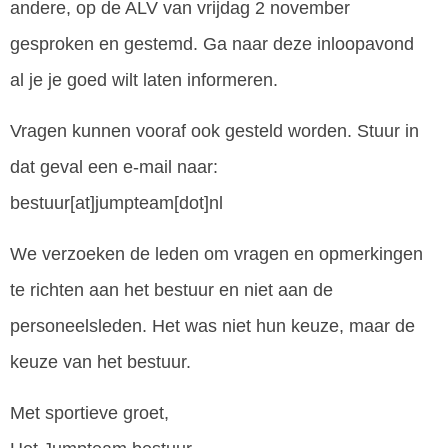
andere, op de ALV van vrijdag 2 november
gesproken en gestemd. Ga naar deze inloopavond
al je je goed wilt laten informeren.
Vragen kunnen vooraf ook gesteld worden. Stuur in
dat geval een e-mail naar:
bestuur[at]jumpteam[dot]nl
We verzoeken de leden om vragen en opmerkingen
te richten aan het bestuur en niet aan de
personeelsleden. Het was niet hun keuze, maar de
keuze van het bestuur.
Met sportieve groet,