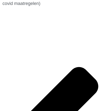
covid maatregelen)