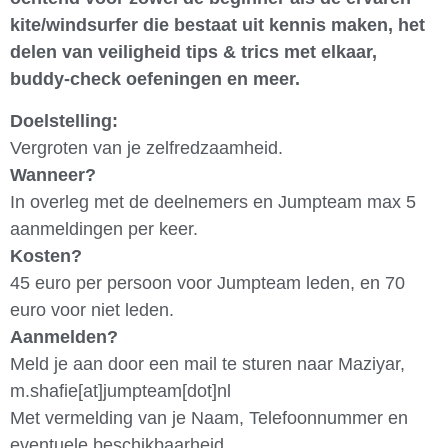
kite/windsurfer die bestaat uit kennis maken, het
delen van veiligheid tips & trics met elkaar,
buddy-check oefeningen en meer.
Doelstelling:
Vergroten van je zelfredzaamheid.
Wanneer?
In overleg met de deelnemers en Jumpteam max 5
aanmeldingen per keer.
Kosten?
45 euro per persoon voor Jumpteam leden, en 70
euro voor niet leden.
Aanmelden?
Meld je aan door een mail te sturen naar Maziyar,
m.shafie[at]jumpteam[dot]nl
Met vermelding van je Naam, Telefoonnummer en
eventuele beschikbaarheid.