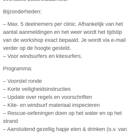
Bijzonderheden:
– Max. 5 deelnemers per clinic. Afhankelijk van het
aantal aanmeldingen en het weer wordt het tijdstip
van de workshop exact bepaald. Je wordt via e-mail
verder op de hoogte gesteld.
– Voor windsurfers en kitesurfers.
Programma:
– Voorstel ronde
– Korte veiligheidsinstructies
– Update over regels en voorschriften
– Kite- en windsurf materiaal inspecteren
– Rescue-oefeningen doen op het water en op het
strand
– Aansluitend gezellig hapje eten & drinken (o.v. van