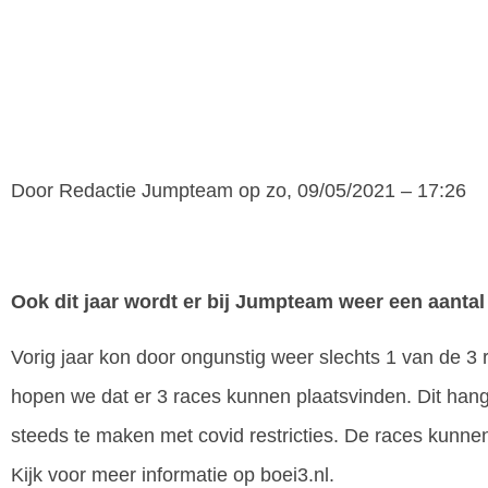
Door
Redactie Jumpteam
op zo, 09/05/2021 – 17:26
Ook dit jaar wordt er bij Jumpteam weer een aantal 
Vorig jaar kon door ongunstig weer slechts 1 van de 3
hopen we dat er 3 races kunnen plaatsvinden. Dit hang
steeds te maken met covid restricties. De races kunne
Kijk voor meer informatie op boei3.nl.