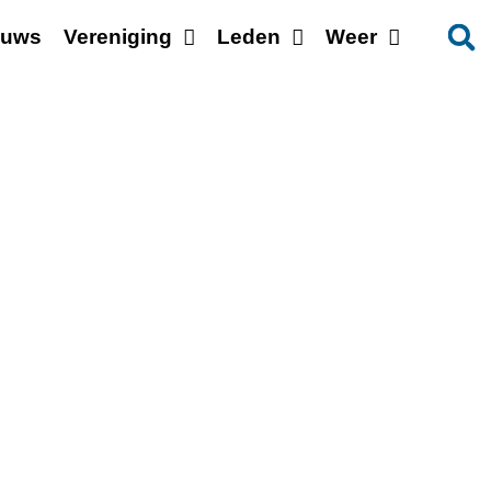
euws
Vereniging
Leden
Weer