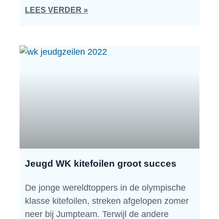
LEES VERDER »
Jeugd WK kitefoilen groot succes
De jonge wereldtoppers in de olympische
klasse kitefoilen, streken afgelopen zomer
neer bij Jumpteam. Terwijl de andere