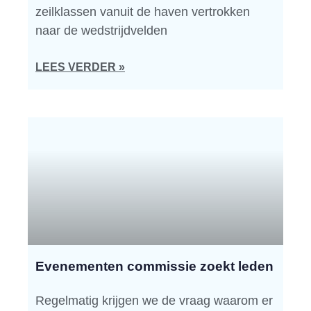
zeilklassen vanuit de haven vertrokken
naar de wedstrijdvelden
LEES VERDER »
Evenementen commissie zoekt leden
Regelmatig krijgen we de vraag waarom er