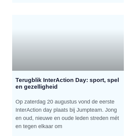
Terugblik InterAction Day: sport, spel
en gezelligheid
Op zaterdag 20 augustus vond de eerste
InterAction day plaats bij Jumpteam. Jong
en oud, nieuwe en oude leden streden mét
en tegen elkaar om