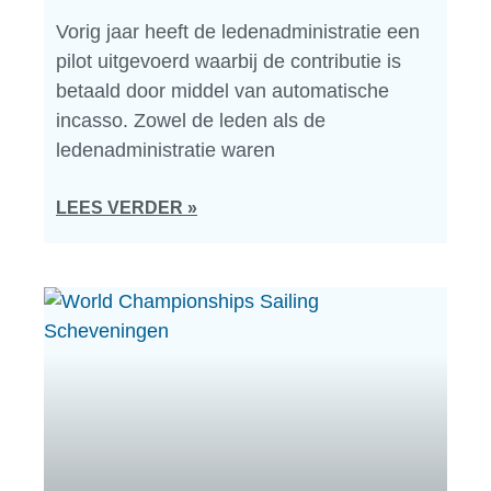
Vorig jaar heeft de ledenadministratie een
pilot uitgevoerd waarbij de contributie is
betaald door middel van automatische
incasso. Zowel de leden als de
ledenadministratie waren
LEES VERDER »