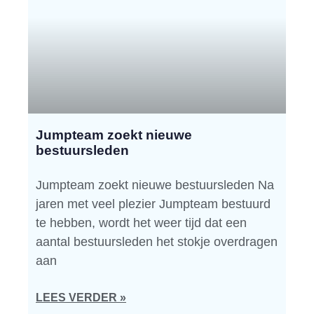
Jumpteam zoekt nieuwe
bestuursleden
Jumpteam zoekt nieuwe bestuursleden Na
jaren met veel plezier Jumpteam bestuurd
te hebben, wordt het weer tijd dat een
aantal bestuursleden het stokje overdragen
aan
LEES VERDER »