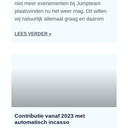
niet meer evenementen bij Jumpteam
plaatsvinden nu het weer mag. Dit willen
wij natuurlijk allemaal graag en daarom
LEES VERDER »
Contributie vanaf 2023 met
automatisch incasso