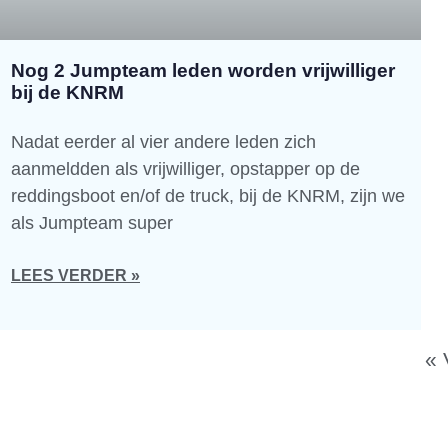
Nog 2 Jumpteam leden worden vrijwilliger
bij de KNRM
Nadat eerder al vier andere leden zich
aanmeldden als vrijwilliger, opstapper op de
reddingsboot en/of de truck, bij de KNRM, zijn we
als Jumpteam super
LEES VERDER »
« 