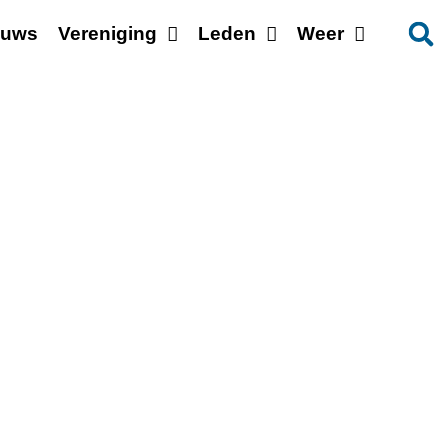
euws
Vereniging
Leden
Weer