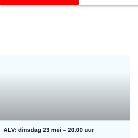
ALV: dinsdag 23 mei – 20.00 uur