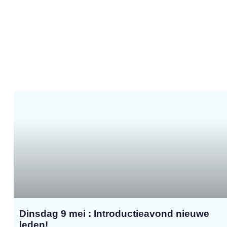
Dinsdag 9 mei : Introductieavond nieuwe
leden!