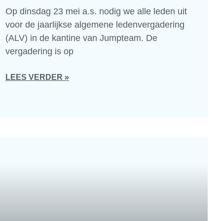
Op dinsdag 23 mei a.s. nodig we alle leden uit
voor de jaarlijkse algemene ledenvergadering
(ALV) in de kantine van Jumpteam. De
vergadering is op
LEES VERDER »