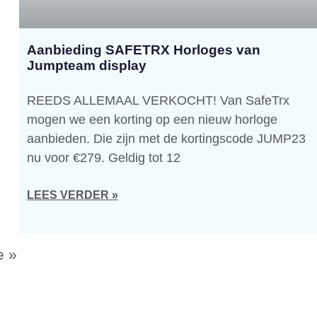
Aanbieding SAFETRX Horloges van
Jumpteam display
REEDS ALLEMAAL VERKOCHT! Van SafeTrx
mogen we een korting op een nieuw horloge
aanbieden. Die zijn met de kortingscode JUMP23
nu voor €279. Geldig tot 12
LEES VERDER »
e »