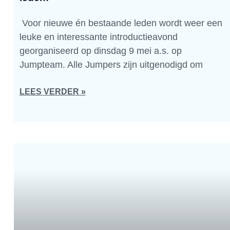
Voor nieuwe én bestaande leden wordt weer een
leuke en interessante introductieavond
georganiseerd op dinsdag 9 mei a.s. op
Jumpteam. Alle Jumpers zijn uitgenodigd om
LEES VERDER »