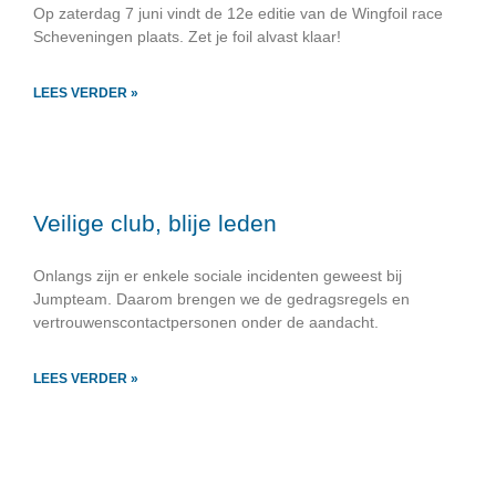
Op zaterdag 7 juni vindt de 12e editie van de Wingfoil race
Scheveningen plaats. Zet je foil alvast klaar!
LEES VERDER »
Veilige club, blije leden
Onlangs zijn er enkele sociale incidenten geweest bij
Jumpteam. Daarom brengen we de gedragsregels en
vertrouwenscontactpersonen onder de aandacht.
LEES VERDER »