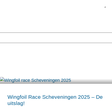
Ni
Wingfoil Race Scheveningen 2025 – De
uitslag!