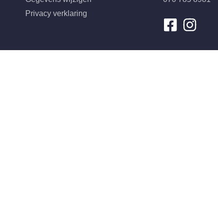
Privacy verklaring