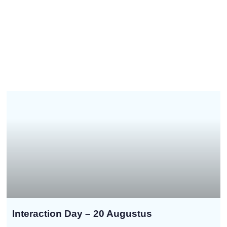
Interaction Day – 20 Augustus