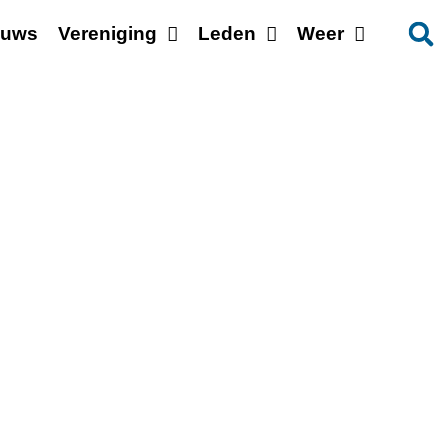
euws
Vereniging
Leden
Weer