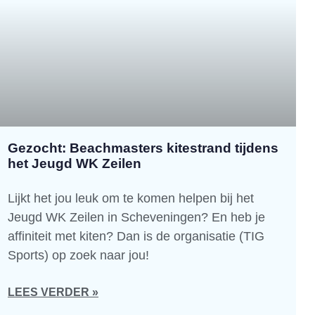
Gezocht: Beachmasters kitestrand tijdens
het Jeugd WK Zeilen
Lijkt het jou leuk om te komen helpen bij het
Jeugd WK Zeilen in Scheveningen? En heb je
affiniteit met kiten? Dan is de organisatie (TIG
Sports) op zoek naar jou!
LEES VERDER »