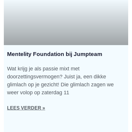
Mentelity Foundation bij Jumpteam
Wat krijg je als passie mixt met
doorzettingsvermogen? Juist ja, een dikke
glimlach op je gezicht! Die glimlach zagen we
weer volop op zaterdag 11
LEES VERDER »