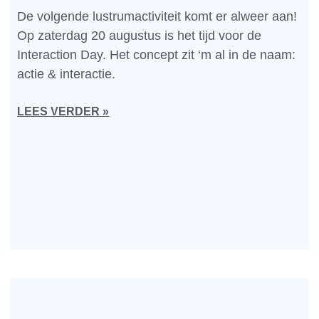
De volgende lustrumactiviteit komt er alweer aan!
Op zaterdag 20 augustus is het tijd voor de
Interaction Day. Het concept zit ‘m al in de naam:
actie & interactie.
LEES VERDER »