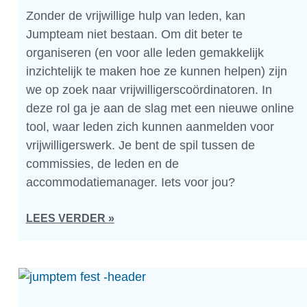
Zonder de vrijwillige hulp van leden, kan
Jumpteam niet bestaan. Om dit beter te
organiseren (en voor alle leden gemakkelijk
inzichtelijk te maken hoe ze kunnen helpen) zijn
we op zoek naar vrijwilligerscoördinatoren. In
deze rol ga je aan de slag met een nieuwe online
tool, waar leden zich kunnen aanmelden voor
vrijwilligerswerk. Je bent de spil tussen de
commissies, de leden en de
accommodatiemanager. Iets voor jou?
LEES VERDER »