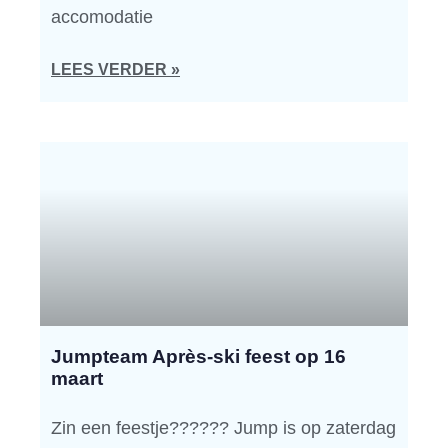
accomodatie
LEES VERDER »
Jumpteam Après-ski feest op 16
maart
Zin een feestje?????? Jump is op zaterdag