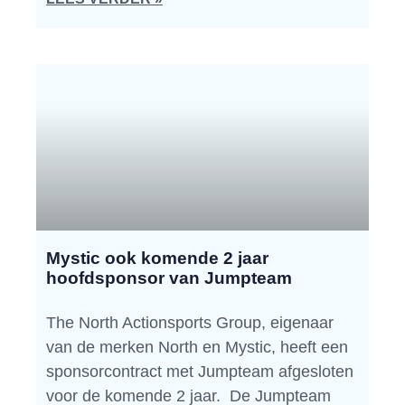
Mystic ook komende 2 jaar
hoofdsponsor van Jumpteam
The North Actionsports Group, eigenaar
van de merken North en Mystic, heeft een
sponsorcontract met Jumpteam afgesloten
voor de komende 2 jaar. De Jumpteam