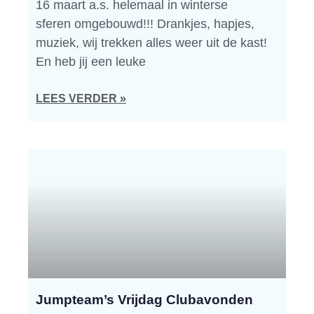
16 maart a.s. helemaal in winterse
sferen omgebouwd!!! Drankjes, hapjes,
muziek, wij trekken alles weer uit de kast!
En heb jij een leuke
LEES VERDER »
Jumpteam’s Vrijdag Clubavonden