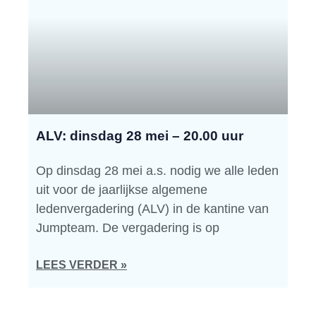
ALV: dinsdag 28 mei – 20.00 uur
Op dinsdag 28 mei a.s. nodig we alle leden
uit voor de jaarlijkse algemene
ledenvergadering (ALV) in de kantine van
Jumpteam. De vergadering is op
LEES VERDER »