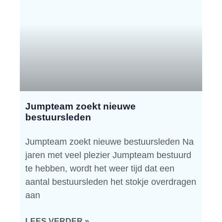
Jumpteam zoekt nieuwe
bestuursleden
Jumpteam zoekt nieuwe bestuursleden Na
jaren met veel plezier Jumpteam bestuurd
te hebben, wordt het weer tijd dat een
aantal bestuursleden het stokje overdragen
aan
LEES VERDER »