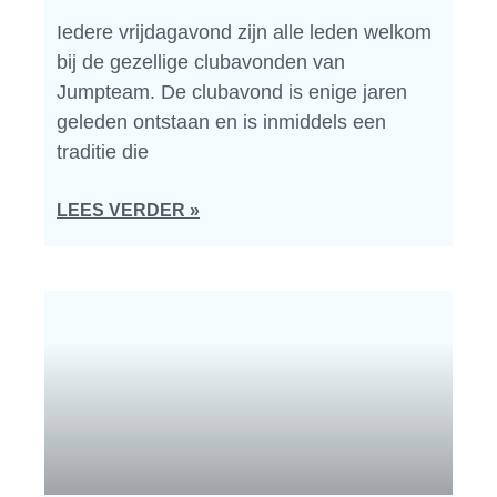
Iedere vrijdagavond zijn alle leden welkom
bij de gezellige clubavonden van
Jumpteam. De clubavond is enige jaren
geleden ontstaan en is inmiddels een
traditie die
LEES VERDER »