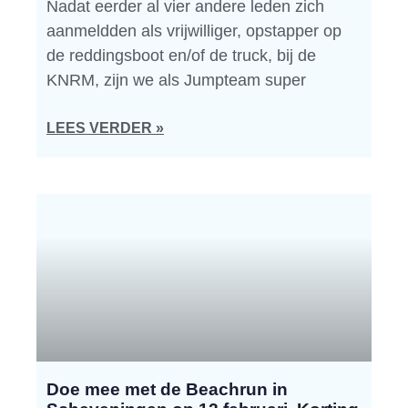
Nadat eerder al vier andere leden zich
aanmeldden als vrijwilliger, opstapper op
de reddingsboot en/of de truck, bij de
KNRM, zijn we als Jumpteam super
LEES VERDER »
Doe mee met de Beachrun in