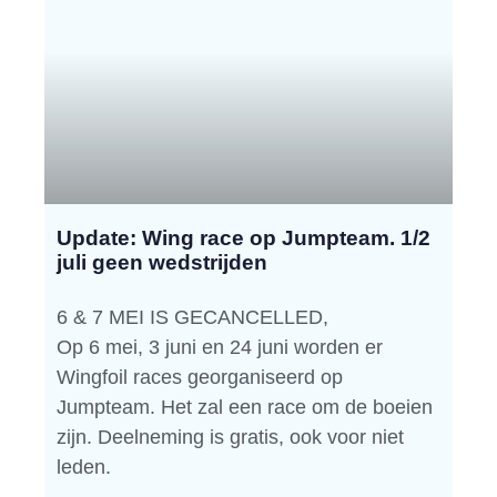
Update: Wing race op Jumpteam. 1/2
juli geen wedstrijden
6 & 7 MEI IS GECANCELLED,
Op 6 mei, 3 juni en 24 juni worden er
Wingfoil races georganiseerd op
Jumpteam. Het zal een race om de boeien
zijn. Deelneming is gratis, ook voor niet
leden.