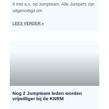
9 mei a.s. op Jumpteam. Alle Jumpers zijn
uitgenodigd om
LEES VERDER »
Nog 2 Jumpteam leden worden
vrijwilliger bij de KNRM