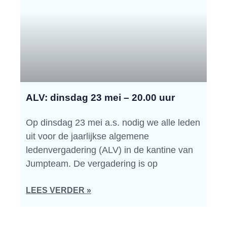
ALV: dinsdag 23 mei – 20.00 uur
Op dinsdag 23 mei a.s. nodig we alle leden
uit voor de jaarlijkse algemene
ledenvergadering (ALV) in de kantine van
Jumpteam. De vergadering is op
LEES VERDER »