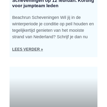
Scheveningen op 12 februari. Korting
voor jumpteam leden
Beachrun Scheveningen Wil jij in de
winterperiode je conditie op peil houden en
tegelijkertijd genieten van het mooiste
strand van Nederland? Schrijf je dan nu
LEES VERDER »