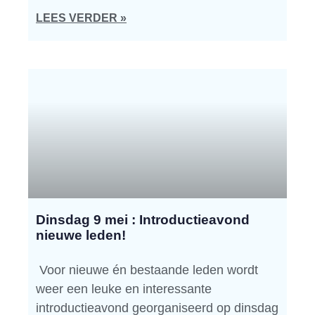
LEES VERDER »
Dinsdag 9 mei : Introductieavond
nieuwe leden!
Voor nieuwe én bestaande leden wordt
weer een leuke en interessante
introductieavond georganiseerd op dinsdag