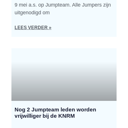
9 mei a.s. op Jumpteam. Alle Jumpers zijn
uitgenodigd om
LEES VERDER »
Nog 2 Jumpteam leden worden
vrijwilliger bij de KNRM