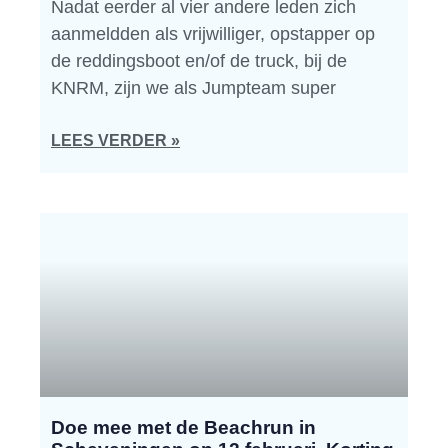
Nadat eerder al vier andere leden zich
aanmeldden als vrijwilliger, opstapper op
de reddingsboot en/of de truck, bij de
KNRM, zijn we als Jumpteam super
LEES VERDER »
Doe mee met de Beachrun in