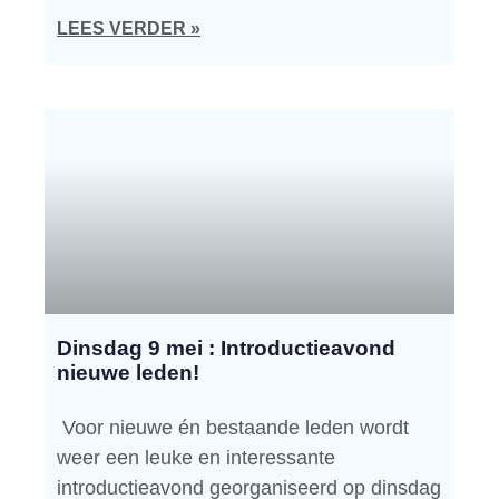
LEES VERDER »
Dinsdag 9 mei : Introductieavond
nieuwe leden!
Voor nieuwe én bestaande leden wordt
weer een leuke en interessante
introductieavond georganiseerd op dinsdag