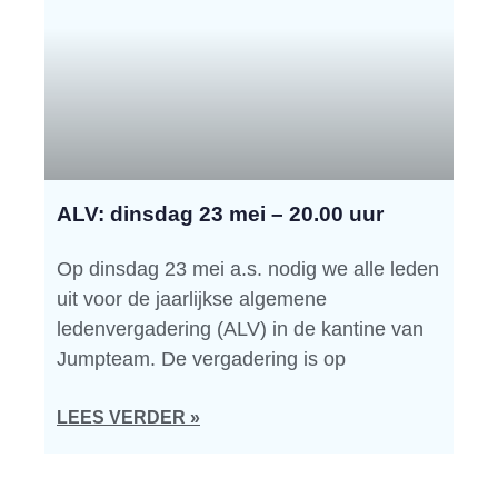
ALV: dinsdag 23 mei – 20.00 uur
Op dinsdag 23 mei a.s. nodig we alle leden
uit voor de jaarlijkse algemene
ledenvergadering (ALV) in de kantine van
Jumpteam. De vergadering is op
LEES VERDER »