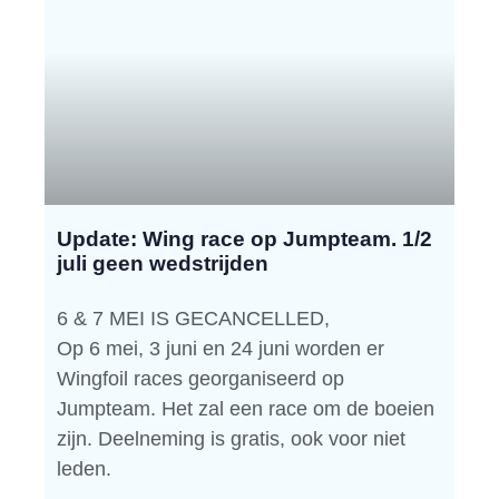
Update: Wing race op Jumpteam. 1/2
juli geen wedstrijden
6 & 7 MEI IS GECANCELLED,
Op 6 mei, 3 juni en 24 juni worden er
Wingfoil races georganiseerd op
Jumpteam. Het zal een race om de boeien
zijn. Deelneming is gratis, ook voor niet
leden.