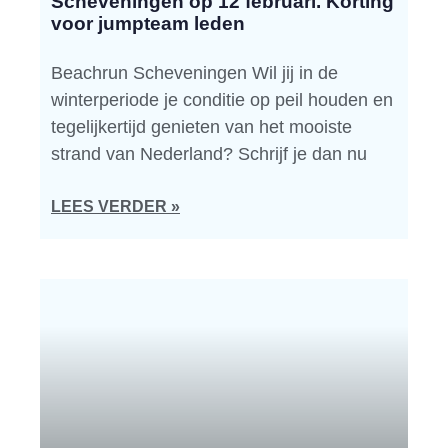
Scheveningen op 12 februari. Korting
voor jumpteam leden
Beachrun Scheveningen Wil jij in de
winterperiode je conditie op peil houden en
tegelijkertijd genieten van het mooiste
strand van Nederland? Schrijf je dan nu
LEES VERDER »