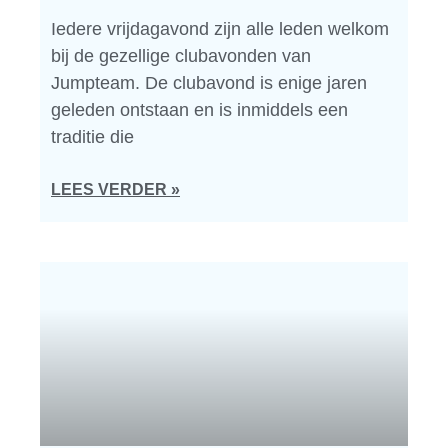
Iedere vrijdagavond zijn alle leden welkom
bij de gezellige clubavonden van
Jumpteam. De clubavond is enige jaren
geleden ontstaan en is inmiddels een
traditie die
LEES VERDER »