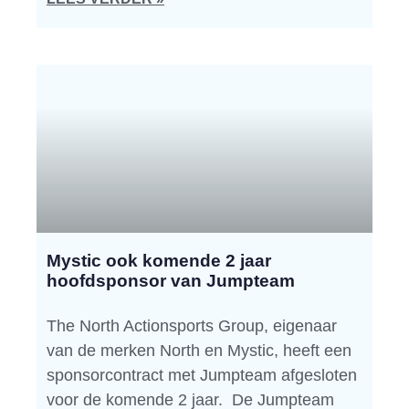
Mystic ook komende 2 jaar
hoofdsponsor van Jumpteam
The North Actionsports Group, eigenaar
van de merken North en Mystic, heeft een
sponsorcontract met Jumpteam afgesloten
voor de komende 2 jaar. De Jumpteam