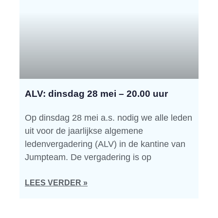
ALV: dinsdag 28 mei – 20.00 uur
Op dinsdag 28 mei a.s. nodig we alle leden
uit voor de jaarlijkse algemene
ledenvergadering (ALV) in de kantine van
Jumpteam. De vergadering is op
LEES VERDER »