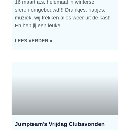
16 maart a.s. helemaal in winterse
sferen omgebouwd!!! Drankjes, hapjes,
muziek, wij trekken alles weer uit de kast!
En heb jij een leuke
LEES VERDER »
Jumpteam’s Vrijdag Clubavonden