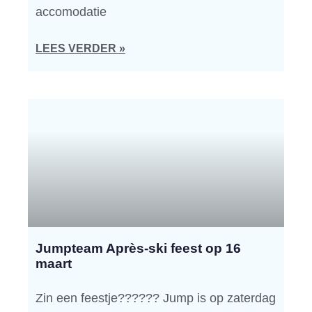
accomodatie
LEES VERDER »
Jumpteam Après-ski feest op 16
maart
Zin een feestje?????? Jump is op zaterdag