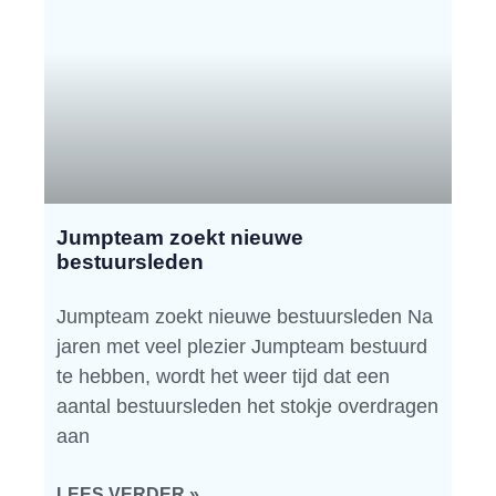
Jumpteam zoekt nieuwe
bestuursleden
Jumpteam zoekt nieuwe bestuursleden Na
jaren met veel plezier Jumpteam bestuurd
te hebben, wordt het weer tijd dat een
aantal bestuursleden het stokje overdragen
aan
LEES VERDER »