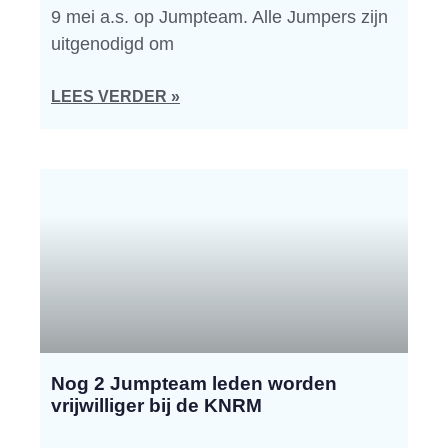
9 mei a.s. op Jumpteam. Alle Jumpers zijn
uitgenodigd om
LEES VERDER »
Nog 2 Jumpteam leden worden
vrijwilliger bij de KNRM