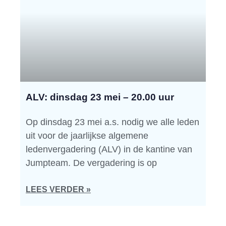
ALV: dinsdag 23 mei – 20.00 uur
Op dinsdag 23 mei a.s. nodig we alle leden
uit voor de jaarlijkse algemene
ledenvergadering (ALV) in de kantine van
Jumpteam. De vergadering is op
LEES VERDER »