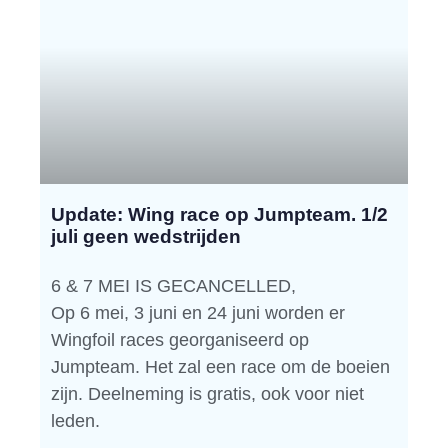
Update: Wing race op Jumpteam. 1/2
juli geen wedstrijden
6 & 7 MEI IS GECANCELLED,
Op 6 mei, 3 juni en 24 juni worden er
Wingfoil races georganiseerd op
Jumpteam. Het zal een race om de boeien
zijn. Deelneming is gratis, ook voor niet
leden.