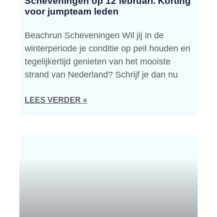
Scheveningen op 12 februari. Korting
voor jumpteam leden
Beachrun Scheveningen Wil jij in de
winterperiode je conditie op peil houden en
tegelijkertijd genieten van het mooiste
strand van Nederland? Schrijf je dan nu
LEES VERDER »