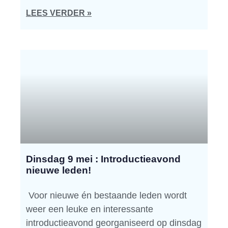
LEES VERDER »
Dinsdag 9 mei : Introductieavond
nieuwe leden!
Voor nieuwe én bestaande leden wordt
weer een leuke en interessante
introductieavond georganiseerd op dinsdag