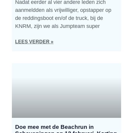
Nadat eerder al vier andere leden zich
aanmeldden als vrijwilliger, opstapper op
de reddingsboot en/of de truck, bij de
KNRM, zijn we als Jumpteam super
LEES VERDER »
Doe mee met de Beachrun in