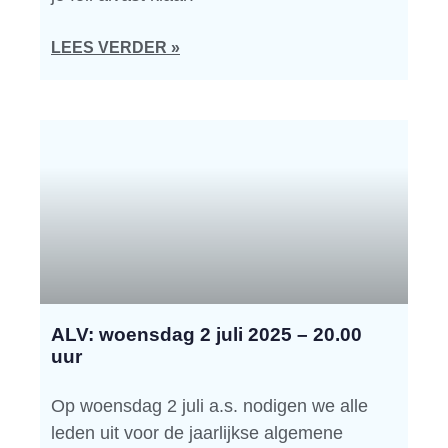
LEES VERDER »
ALV: woensdag 2 juli 2025 – 20.00
uur
Op woensdag 2 juli a.s. nodigen we alle
leden uit voor de jaarlijkse algemene