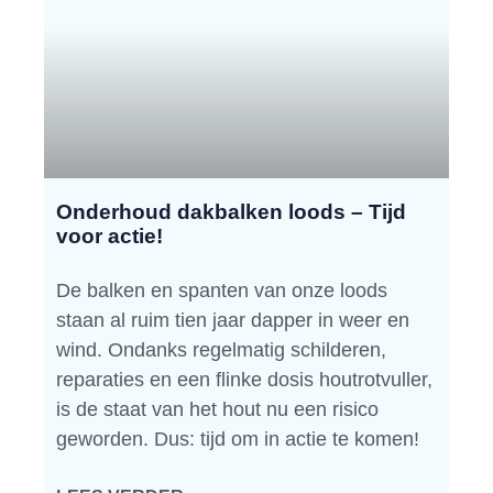
Onderhoud dakbalken loods – Tijd
voor actie!
De balken en spanten van onze loods
staan al ruim tien jaar dapper in weer en
wind. Ondanks regelmatig schilderen,
reparaties en een flinke dosis houtrotvuller,
is de staat van het hout nu een risico
geworden. Dus: tijd om in actie te komen!