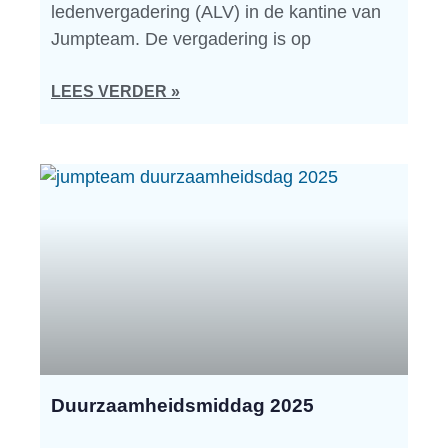
ledenvergadering (ALV) in de kantine van
Jumpteam. De vergadering is op
LEES VERDER »
Duurzaamheidsmiddag 2025