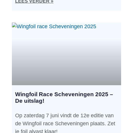
LEES VERDER »
Wingfoil Race Scheveningen 2025 –
De uitslag!
Op zaterdag 7 juni vindt de 12e editie van
de Wingfoil race Scheveningen plaats. Zet
je foil alvast klaar!