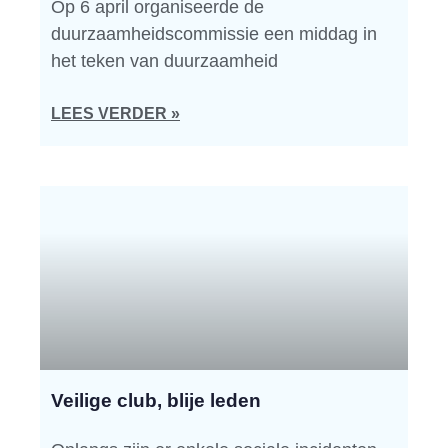
Op 6 april organiseerde de
duurzaamheidscommissie een middag in
het teken van duurzaamheid
LEES VERDER »
Veilige club, blije leden