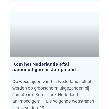
Kom het Nederlands eftal
aanmoedigen bij Jumpteam!
De wedstrijden van het Nederlands elftal
worden op grootscherm uitgezonden bij
Jumpteam. Kom jij ook Nederland
aanmoedigen? De volgende wedstrijden
zijn: – vrijdag 25