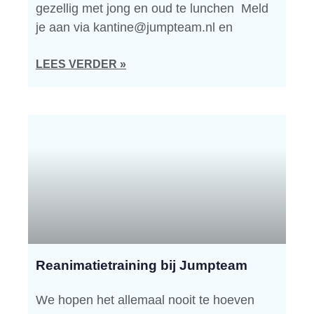
gezellig met jong en oud te lunchen Meld
je aan via kantine@jumpteam.nl en
LEES VERDER »
Reanimatietraining bij Jumpteam
We hopen het allemaal nooit te hoeven