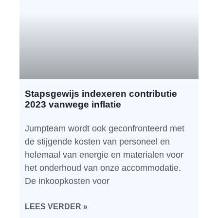
Stapsgewijs indexeren contributie
2023 vanwege inflatie
Jumpteam wordt ook geconfronteerd met
de stijgende kosten van personeel en
helemaal van energie en materialen voor
het onderhoud van onze accommodatie.
De inkoopkosten voor
LEES VERDER »