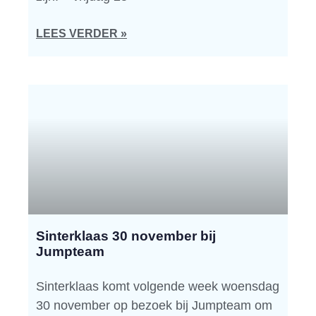
LEES VERDER »
Sinterklaas 30 november bij
Jumpteam
Sinterklaas komt volgende week woensdag
30 november op bezoek bij Jumpteam om