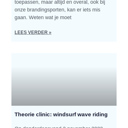
toepassen, maar altijd en overal, ook bij
onze brandingsporten, kan er iets mis
gaan. Weten wat je moet
LEES VERDER »
Theorie clinic: windsurf wave riding