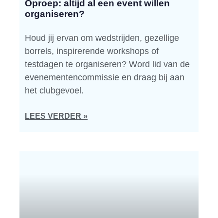
Oproep: altijd al een event willen
organiseren?
Houd jij ervan om wedstrijden, gezellige
borrels, inspirerende workshops of
testdagen te organiseren? Word lid van de
evenementencommissie en draag bij aan
het clubgevoel.
LEES VERDER »