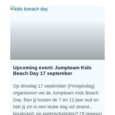
Upcoming event: Jumpteam Kids
Beach Day 17 september
Op dinsdag 17 september (Prinsjesdag)
organiseren we de Jumpteam Kids Beach
Day. Ben jij tussen de 7 en 12 jaar oud en
heb jij zin in een leuke dag vol strand-,
boulevard- en wateractiviteiten? Of gewoon