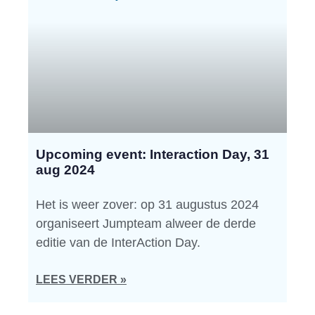
Upcoming event: Interaction Day, 31
aug 2024
Het is weer zover: op 31 augustus 2024
organiseert Jumpteam alweer de derde
editie van de InterAction Day.
LEES VERDER »