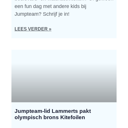
een fun dag met andere kids bij
Jumpteam? Schrijf je in!
LEES VERDER »
Jumpteam-lid Lammerts pakt
olympisch brons Kitefoilen