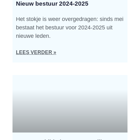
Nieuw bestuur 2024-2025
Het stokje is weer overgedragen: sinds mei
bestaat het bestuur voor 2024-2025 uit
nieuwe leden.
LEES VERDER »