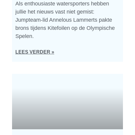
Als enthousiaste watersporters hebben
jullie het nieuws vast niet gemist:
Jumpteam-lid Annelous Lammerts pakte
brons tijdens Kitefoilen op de Olympische
Spelen.
LEES VERDER »