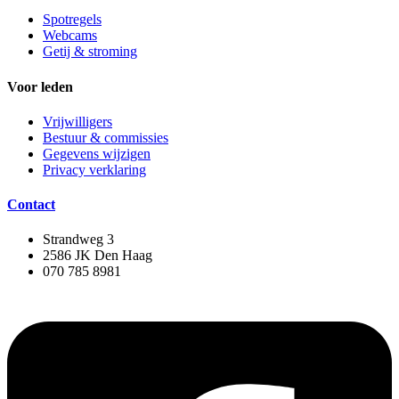
Spotregels
Webcams
Getij & stroming
Voor leden
Vrijwilligers
Bestuur & commissies
Gegevens wijzigen
Privacy verklaring
Contact
Strandweg 3
2586 JK Den Haag
070 785 8981