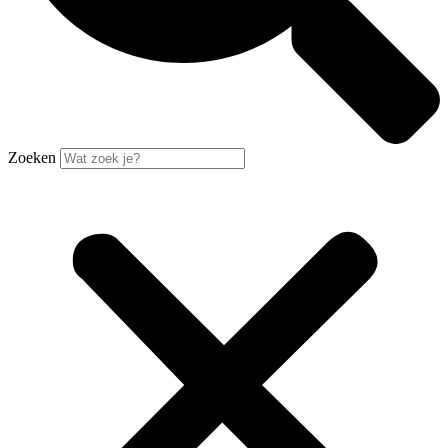
Zoeken