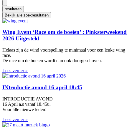
...
resultaten
Bekijk alle zoekresultaten
Wing Event ‘Race om de boeien’ : Pinksterweekend
2026 Uitgesteld
Helaas zijn de wind voorspelling te minimaal voor een leuke wing
race.
De race om de boeien wordt dan ook doorgeschoven.
Lees verder »
INtroductie avond 16 april 18:45
INTRODUCTIE AVOND
16 April a.s vanaf 18.45u.
Voor álle nieuwe leden!
Lees verder »