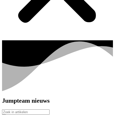
Jumpteam nieuws
Search