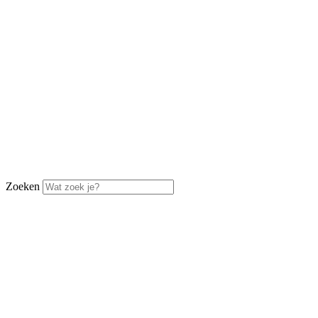
Zoeken