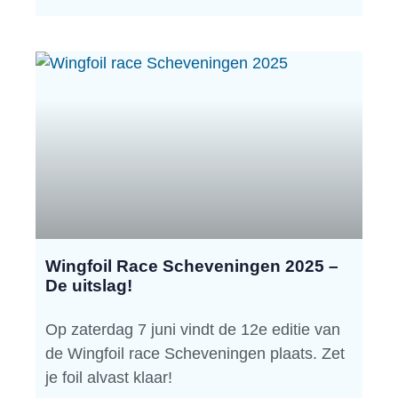
Wingfoil Race Scheveningen 2025 –
De uitslag!
Op zaterdag 7 juni vindt de 12e editie van
de Wingfoil race Scheveningen plaats. Zet
je foil alvast klaar!