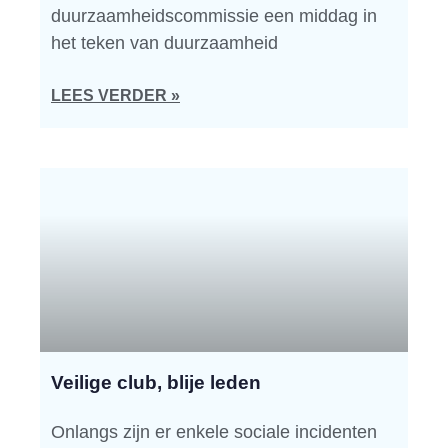
duurzaamheidscommissie een middag in
het teken van duurzaamheid
LEES VERDER »
Veilige club, blije leden
Onlangs zijn er enkele sociale incidenten