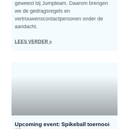
geweest bij Jumpteam. Daarom brengen
we de gedragsregels en
vertrouwenscontactpersonen onder de
aandacht.
LEES VERDER »
Upcoming event: Spikeball toernooi