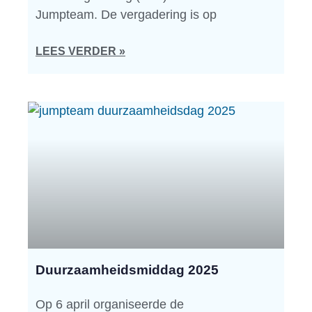
Jumpteam. De vergadering is op
LEES VERDER »
Duurzaamheidsmiddag 2025
Op 6 april organiseerde de