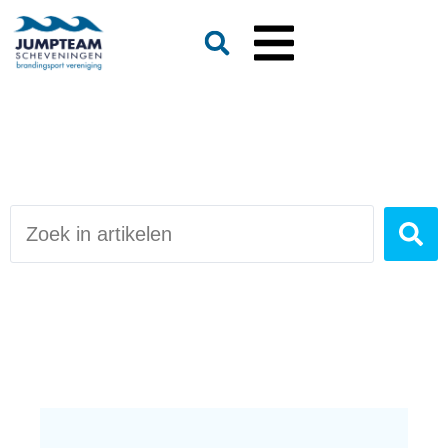
Jumpteam nieuws