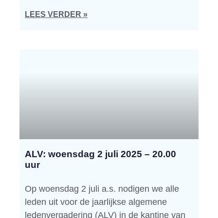
LEES VERDER »
ALV: woensdag 2 juli 2025 – 20.00
uur
Op woensdag 2 juli a.s. nodigen we alle
leden uit voor de jaarlijkse algemene
ledenvergadering (ALV) in de kantine van