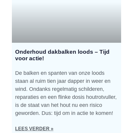
Onderhoud dakbalken loods – Tijd
voor actie!
De balken en spanten van onze loods
staan al ruim tien jaar dapper in weer en
wind. Ondanks regelmatig schilderen,
reparaties en een flinke dosis houtrotvuller,
is de staat van het hout nu een risico
geworden. Dus: tijd om in actie te komen!
LEES VERDER »