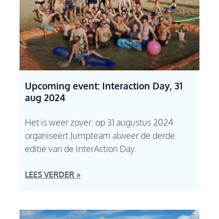
Upcoming event: Interaction Day, 31
aug 2024
Het is weer zover: op 31 augustus 2024
organiseert Jumpteam alweer de derde
editie van de InterAction Day.
LEES VERDER »