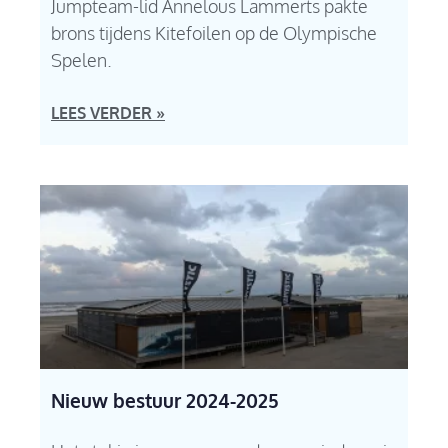
Jumpteam-lid Annelous Lammerts pakte
brons tijdens Kitefoilen op de Olympische
Spelen.
LEES VERDER »
Nieuw bestuur 2024-2025