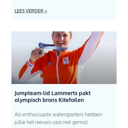
LEES VERDER »
Jumpteam-lid Lammerts pakt
olympisch brons Kitefoilen
Als enthousiaste watersporters hebben
jullie het nieuws vast niet gemist: