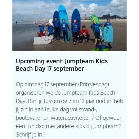
Upcoming event: Jumpteam Kids
Beach Day 17 september
Op dinsdag 17 september (Prinsjesdag)
organiseren we de Jumpteam Kids Beach
Day. Ben jij tussen de 7 en 12 jaar oud en heb
jij zin in een leuke dag vol strand-,
boulevard- en wateractiviteiten? Of gewoon
een fun dag met andere kids bij Jumpteam?
Schrijf je in!