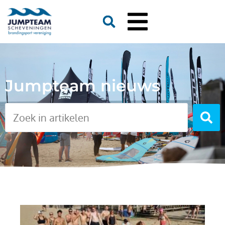
Jumpteam nieuws