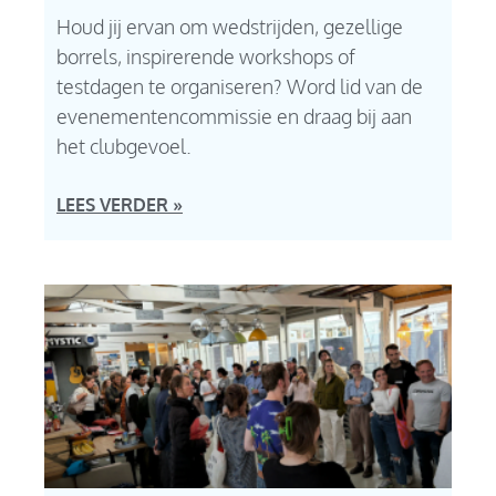
Houd jij ervan om wedstrijden, gezellige
borrels, inspirerende workshops of
testdagen te organiseren? Word lid van de
evenementencommissie en draag bij aan
het clubgevoel.
LEES VERDER »