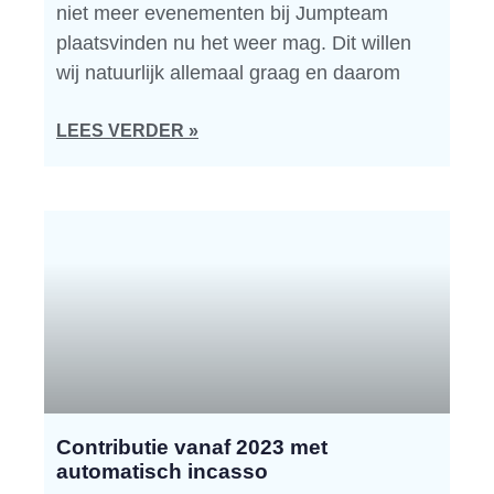
niet meer evenementen bij Jumpteam
plaatsvinden nu het weer mag. Dit willen
wij natuurlijk allemaal graag en daarom
LEES VERDER »
Contributie vanaf 2023 met
automatisch incasso