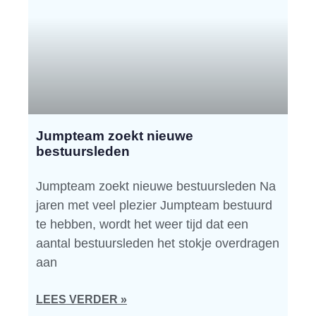
Jumpteam zoekt nieuwe
bestuursleden
Jumpteam zoekt nieuwe bestuursleden Na
jaren met veel plezier Jumpteam bestuurd
te hebben, wordt het weer tijd dat een
aantal bestuursleden het stokje overdragen
aan
LEES VERDER »