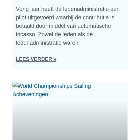
Vorig jaar heeft de ledenadministratie een
pilot uitgevoerd waarbij de contributie is
betaald door middel van automatische
incasso. Zowel de leden als de
ledenadministratie waren
LEES VERDER »