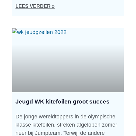
LEES VERDER »
Jeugd WK kitefoilen groot succes
De jonge wereldtoppers in de olympische
klasse kitefoilen, streken afgelopen zomer
neer bij Jumpteam. Terwijl de andere