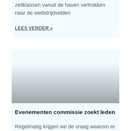
zeilklassen vanuit de haven vertrokken
naar de wedstrijdvelden
LEES VERDER »
Evenementen commissie zoekt leden
Regelmatig krijgen we de vraag waarom er