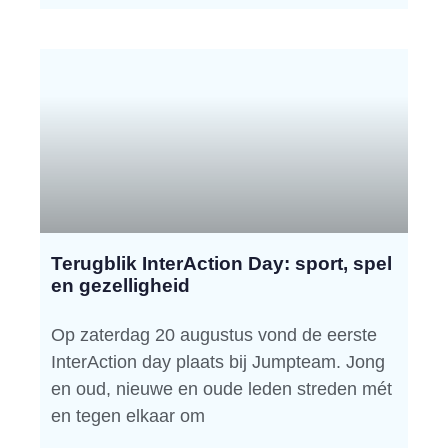
Terugblik InterAction Day: sport, spel
en gezelligheid
Op zaterdag 20 augustus vond de eerste
InterAction day plaats bij Jumpteam. Jong
en oud, nieuwe en oude leden streden mét
en tegen elkaar om