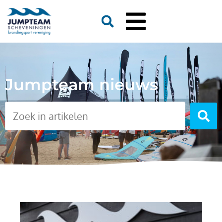
Jumpteam nieuws