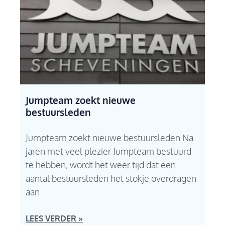
Jumpteam zoekt nieuwe
bestuursleden
Jumpteam zoekt nieuwe bestuursleden Na
jaren met veel plezier Jumpteam bestuurd
te hebben, wordt het weer tijd dat een
aantal bestuursleden het stokje overdragen
aan
LEES VERDER »