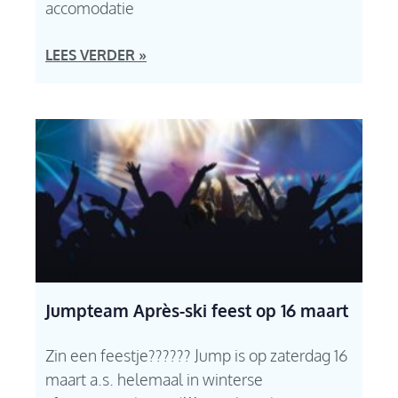
accomodatie
LEES VERDER »
Jumpteam Après-ski feest op 16 maart
Zin een feestje?????? Jump is op zaterdag 16
maart a.s. helemaal in winterse