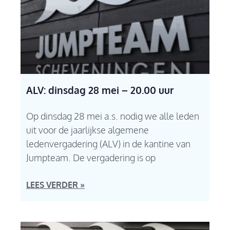
ALV: dinsdag 28 mei – 20.00 uur
Op dinsdag 28 mei a.s. nodig we alle leden
uit voor de jaarlijkse algemene
ledenvergadering (ALV) in de kantine van
Jumpteam. De vergadering is op
LEES VERDER »