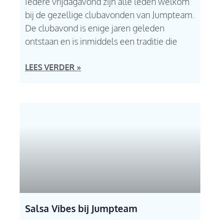
Iedere vrijdagavond zijn alle leden welkom
bij de gezellige clubavonden van Jumpteam.
De clubavond is enige jaren geleden
ontstaan en is inmiddels een traditie die
LEES VERDER »
Salsa Vibes bij Jumpteam