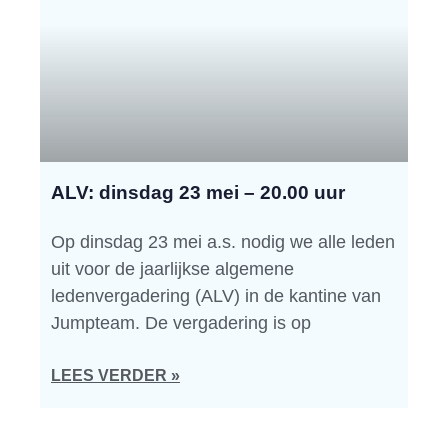
ALV: dinsdag 23 mei – 20.00 uur
Op dinsdag 23 mei a.s. nodig we alle leden
uit voor de jaarlijkse algemene
ledenvergadering (ALV) in de kantine van
Jumpteam. De vergadering is op
LEES VERDER »