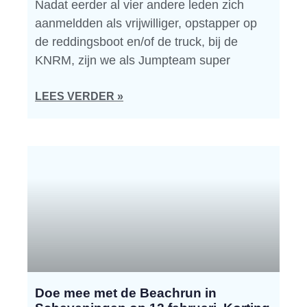
Nadat eerder al vier andere leden zich
aanmeldden als vrijwilliger, opstapper op
de reddingsboot en/of de truck, bij de
KNRM, zijn we als Jumpteam super
LEES VERDER »
Doe mee met de Beachrun in