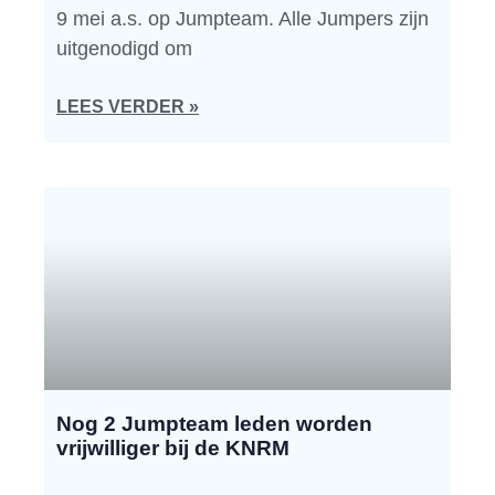
9 mei a.s. op Jumpteam. Alle Jumpers zijn
uitgenodigd om
LEES VERDER »
Nog 2 Jumpteam leden worden
vrijwilliger bij de KNRM