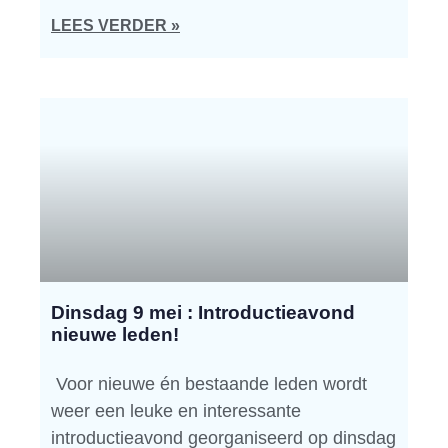
LEES VERDER »
Dinsdag 9 mei : Introductieavond
nieuwe leden!
Voor nieuwe én bestaande leden wordt
weer een leuke en interessante
introductieavond georganiseerd op dinsdag