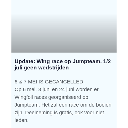
Update: Wing race op Jumpteam. 1/2
juli geen wedstrijden
6 & 7 MEI IS GECANCELLED,
Op 6 mei, 3 juni en 24 juni worden er
Wingfoil races georganiseerd op
Jumpteam. Het zal een race om de boeien
zijn. Deelneming is gratis, ook voor niet
leden.