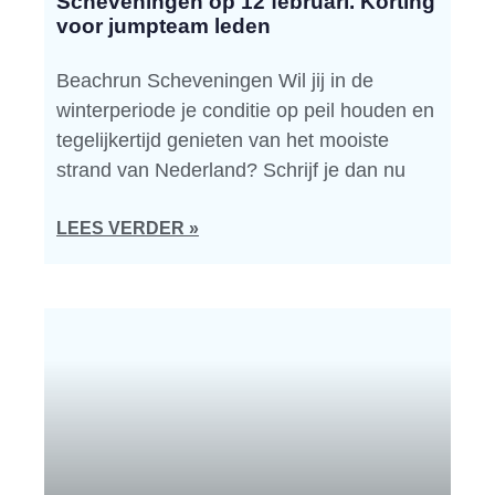
Scheveningen op 12 februari. Korting
voor jumpteam leden
Beachrun Scheveningen Wil jij in de
winterperiode je conditie op peil houden en
tegelijkertijd genieten van het mooiste
strand van Nederland? Schrijf je dan nu
LEES VERDER »