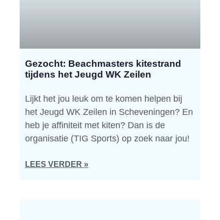
Gezocht: Beachmasters kitestrand
tijdens het Jeugd WK Zeilen
Lijkt het jou leuk om te komen helpen bij
het Jeugd WK Zeilen in Scheveningen? En
heb je affiniteit met kiten? Dan is de
organisatie (TIG Sports) op zoek naar jou!
LEES VERDER »