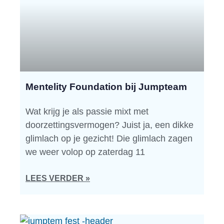
Mentelity Foundation bij Jumpteam
Wat krijg je als passie mixt met
doorzettingsvermogen? Juist ja, een dikke
glimlach op je gezicht! Die glimlach zagen
we weer volop op zaterdag 11
LEES VERDER »