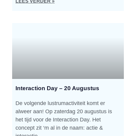
LEES VERDER »
Interaction Day – 20 Augustus
De volgende lustrumactiviteit komt er
alweer aan! Op zaterdag 20 augustus is
het tijd voor de Interaction Day. Het
concept zit ‘m al in de naam: actie &