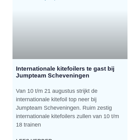
Internationale kitefoilers te gast bij
Jumpteam Scheveningen
Van 10 t/m 21 augustus strijkt de
internationale kitefoil top neer bij
Jumpteam Scheveningen. Ruim zestig
internationale kitefoilers zullen van 10 t/m
18 trainen