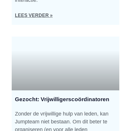
interactie.
LEES VERDER »
Gezocht: Vrijwilligerscoördinatoren
Zonder de vrijwillige hulp van leden, kan
Jumpteam niet bestaan. Om dit beter te
organiseren (en voor alle leden