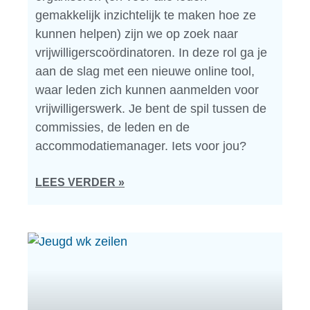
gemakkelijk inzichtelijk te maken hoe ze
kunnen helpen) zijn we op zoek naar
vrijwilligerscoördinatoren. In deze rol ga je
aan de slag met een nieuwe online tool,
waar leden zich kunnen aanmelden voor
vrijwilligerswerk. Je bent de spil tussen de
commissies, de leden en de
accommodatiemanager. Iets voor jou?
LEES VERDER »