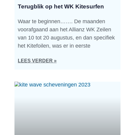
Terugblik op het WK Kitesurfen
Waar te beginnen……. De maanden
voorafgaand aan het Allianz WK Zeilen
van 10 tot 20 augustus, en dan specifiek
het Kitefoilen, was er in eerste
LEES VERDER »