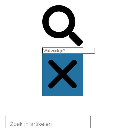
Jumpteam nieuws