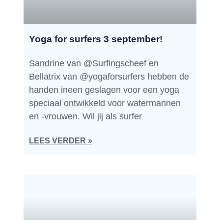
Yoga for surfers 3 september!
Sandrine van @Surfingscheef en
Bellatrix van @yogaforsurfers hebben de
handen ineen geslagen voor een yoga
speciaal ontwikkeld voor watermannen
en -vrouwen. Wil jij als surfer
LEES VERDER »