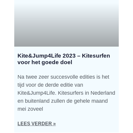
Kite&Jump4Life 2023 – Kitesurfen
voor het goede doel
Na twee zeer succesvolle edities is het
tijd voor de derde editie van
Kite&Jump4Life. Kitesurfers in Nederland
en buitenland zullen de gehele maand
mei zoveel
LEES VERDER »