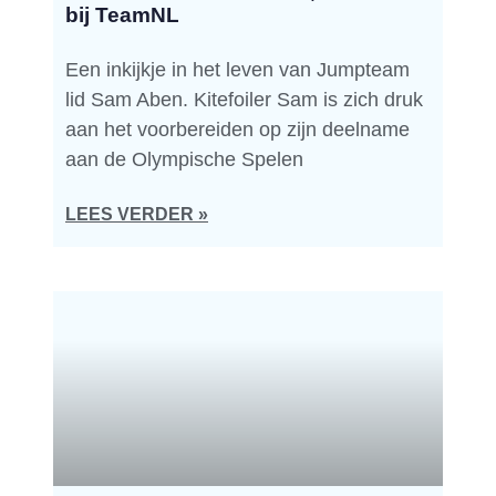
bij TeamNL
Een inkijkje in het leven van Jumpteam
lid Sam Aben. Kitefoiler Sam is zich druk
aan het voorbereiden op zijn deelname
aan de Olympische Spelen
LEES VERDER »