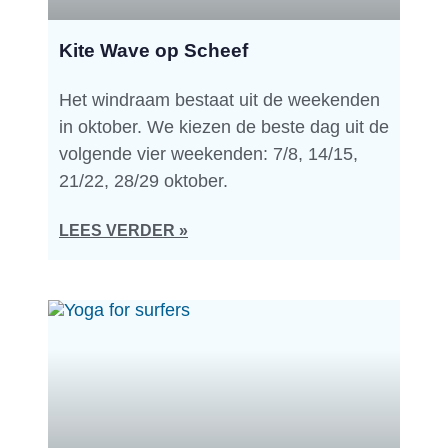
Kite Wave op Scheef
Het windraam bestaat uit de weekenden
in oktober. We kiezen de beste dag uit de
volgende vier weekenden: 7/8, 14/15,
21/22, 28/29 oktober.
LEES VERDER »