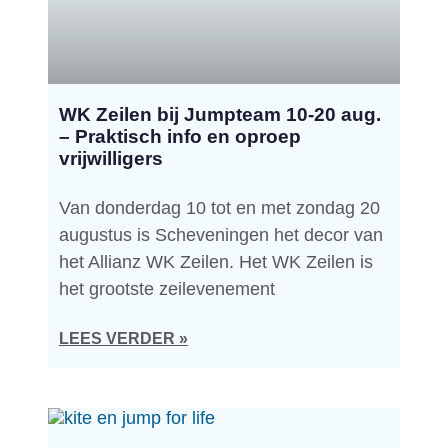
WK Zeilen bij Jumpteam 10-20 aug.
– Praktisch info en oproep
vrijwilligers
Van donderdag 10 tot en met zondag 20
augustus is Scheveningen het decor van
het Allianz WK Zeilen. Het WK Zeilen is
het grootste zeilevenement
LEES VERDER »