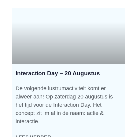
Interaction Day – 20 Augustus
De volgende lustrumactiviteit komt er
alweer aan! Op zaterdag 20 augustus is
het tijd voor de Interaction Day. Het
concept zit ‘m al in de naam: actie &
interactie.