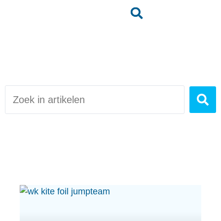
Jumpteam nieuws