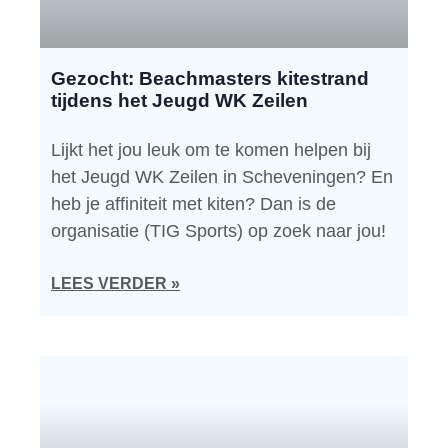
Gezocht: Beachmasters kitestrand
tijdens het Jeugd WK Zeilen
Lijkt het jou leuk om te komen helpen bij
het Jeugd WK Zeilen in Scheveningen? En
heb je affiniteit met kiten? Dan is de
organisatie (TIG Sports) op zoek naar jou!
LEES VERDER »