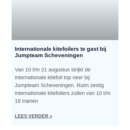
Internationale kitefoilers te gast bij
Jumpteam Scheveningen
Van 10 t/m 21 augustus strijkt de
internationale kitefoil top neer bij
Jumpteam Scheveningen. Ruim zestig
internationale kitefoilers zullen van 10 t/m
18 trainen
LEES VERDER »