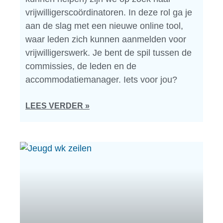
vrijwilligerscoördinatoren. In deze rol ga je
aan de slag met een nieuwe online tool,
waar leden zich kunnen aanmelden voor
vrijwilligerswerk. Je bent de spil tussen de
commissies, de leden en de
accommodatiemanager. Iets voor jou?
LEES VERDER »