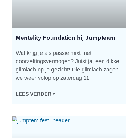
Mentelity Foundation bij Jumpteam
Wat krijg je als passie mixt met
doorzettingsvermogen? Juist ja, een dikke
glimlach op je gezicht! Die glimlach zagen
we weer volop op zaterdag 11
LEES VERDER »