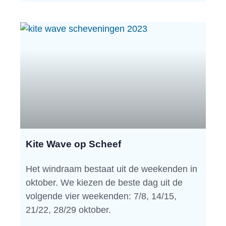
Kite Wave op Scheef
Het windraam bestaat uit de weekenden in
oktober. We kiezen de beste dag uit de
volgende vier weekenden: 7/8, 14/15,
21/22, 28/29 oktober.