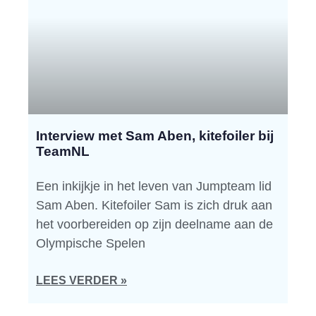
Interview met Sam Aben, kitefoiler bij
TeamNL
Een inkijkje in het leven van Jumpteam lid
Sam Aben. Kitefoiler Sam is zich druk aan
het voorbereiden op zijn deelname aan de
Olympische Spelen
LEES VERDER »