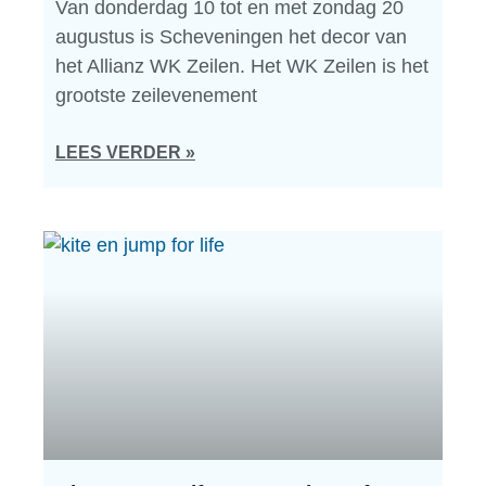
Van donderdag 10 tot en met zondag 20
augustus is Scheveningen het decor van
het Allianz WK Zeilen. Het WK Zeilen is het
grootste zeilevenement
LEES VERDER »