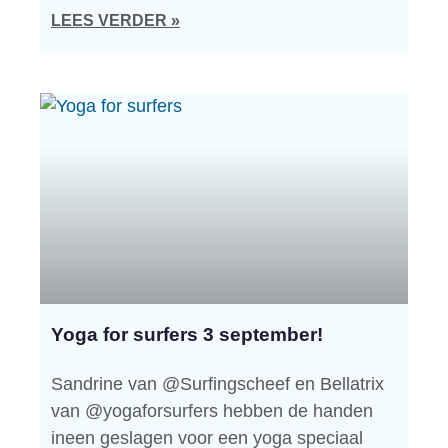
LEES VERDER »
Yoga for surfers 3 september!
Sandrine van @Surfingscheef en Bellatrix
van @yogaforsurfers hebben de handen
ineen geslagen voor een yoga speciaal