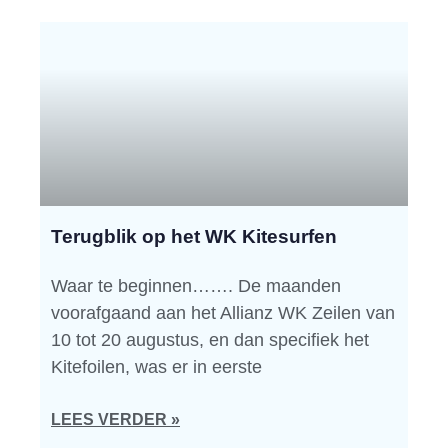
Terugblik op het WK Kitesurfen
Waar te beginnen……. De maanden
voorafgaand aan het Allianz WK Zeilen van
10 tot 20 augustus, en dan specifiek het
Kitefoilen, was er in eerste
LEES VERDER »