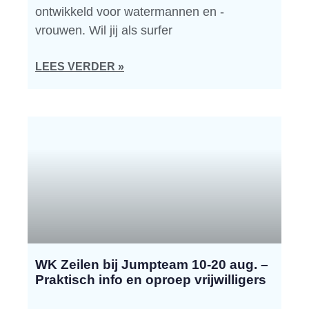
ontwikkeld voor watermannen en -
vrouwen. Wil jij als surfer
LEES VERDER »
WK Zeilen bij Jumpteam 10-20 aug. –
Praktisch info en oproep vrijwilligers